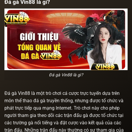
Đá gà Vin88 là gì?
Đá gà Vin88 là gì?
Đá gà Vin88 là một trò chơi cá cược trực tuyến dựa trên
môn thể thao đá gà truyền thống, nhưng được tổ chức và
phát trực tiếp qua mạng Internet. Trò chơi này cho phép
người tham gia theo dõi các trận đấu gà được tổ chức tại
các trường gà nổi tiếng và đặt cược vào kết quả của các
trận đấu. Những trận đấu này thường có sự tham gia của