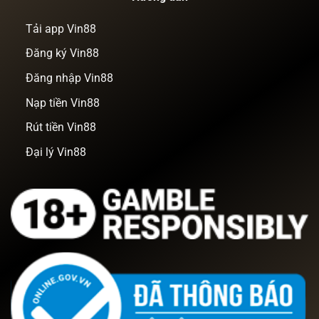
Tải app Vin88
Đăng ký Vin88
Đăng nhập Vin88
Nạp tiền Vin88
Rút tiền Vin88
Đại lý Vin88