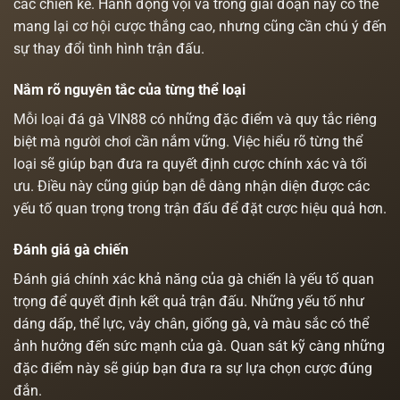
các chiến kê. Hành động vội vã trong giai đoạn này có thể
mang lại cơ hội cược thắng cao, nhưng cũng cần chú ý đến
sự thay đổi tình hình trận đấu.
Nắm rõ nguyên tắc của từng thể loại
Mỗi loại đá gà VIN88 có những đặc điểm và quy tắc riêng
biệt mà người chơi cần nắm vững. Việc hiểu rõ từng thể
loại sẽ giúp bạn đưa ra quyết định cược chính xác và tối
ưu. Điều này cũng giúp bạn dễ dàng nhận diện được các
yếu tố quan trọng trong trận đấu để đặt cược hiệu quả hơn.
Đánh giá gà chiến
Đánh giá chính xác khả năng của gà chiến là yếu tố quan
trọng để quyết định kết quả trận đấu. Những yếu tố như
dáng dấp, thể lực, vảy chân, giống gà, và màu sắc có thể
ảnh hưởng đến sức mạnh của gà. Quan sát kỹ càng những
đặc điểm này sẽ giúp bạn đưa ra sự lựa chọn cược đúng
đắn.