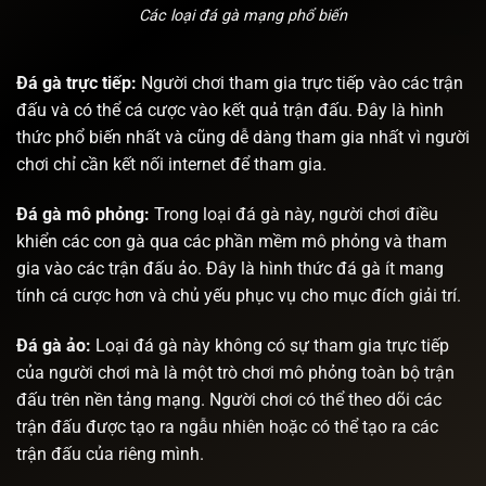
Các loại đá gà mạng phổ biến
Đá gà trực tiếp:
Người chơi tham gia trực tiếp vào các trận
đấu và có thể cá cược vào kết quả trận đấu. Đây là hình
thức phổ biến nhất và cũng dễ dàng tham gia nhất vì người
chơi chỉ cần kết nối internet để tham gia.
Đá gà mô phỏng:
Trong loại đá gà này, người chơi điều
khiển các con gà qua các phần mềm mô phỏng và tham
gia vào các trận đấu ảo. Đây là hình thức đá gà ít mang
tính cá cược hơn và chủ yếu phục vụ cho mục đích giải trí.
Đá gà ảo:
Loại đá gà này không có sự tham gia trực tiếp
của người chơi mà là một trò chơi mô phỏng toàn bộ trận
đấu trên nền tảng mạng. Người chơi có thể theo dõi các
trận đấu được tạo ra ngẫu nhiên hoặc có thể tạo ra các
trận đấu của riêng mình.