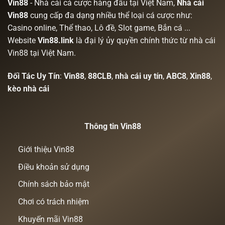
Vin88
- Nhà cái cá cược hàng đầu tại Việt Nam,
Nhà cái
Vin88
cung cấp đa dạng nhiều thể loại cá cược như:
Casino online, Thể thao, Lô đề, Slot game, Bắn cá ...
Website
Vin88.link
là đại lý ủy quyền chính thức từ nhà cái
Vin88 tại Việt Nam.
Đối Tác Uy Tín
:
Vin88
,
88CLB
,
nhà cái uy tín
,
ABC8
,
Xin88
,
kèo nhà cái
Thông tin Vin88
Giới thiệu Vin88
Điều khoản sử dụng
Chính sách bảo mật
Chơi có trách nhiệm
Khuyến mãi Vin88