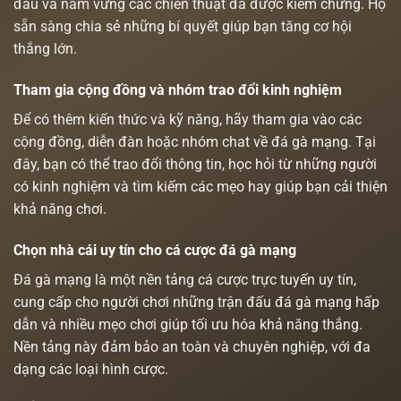
đấu và nắm vững các chiến thuật đã được kiểm chứng. Họ
sẵn sàng chia sẻ những bí quyết giúp bạn tăng cơ hội
thắng lớn.
Tham gia cộng đồng và nhóm trao đổi kinh nghiệm
Để có thêm kiến thức và kỹ năng, hãy tham gia vào các
cộng đồng, diễn đàn hoặc nhóm chat về đá gà mạng. Tại
đây, bạn có thể trao đổi thông tin, học hỏi từ những người
có kinh nghiệm và tìm kiếm các mẹo hay giúp bạn cải thiện
khả năng chơi.
Chọn nhà cái uy tín cho cá cược đá gà mạng
Đá gà mạng là một nền tảng cá cược trực tuyến uy tín,
cung cấp cho người chơi những trận đấu đá gà mạng hấp
dẫn và nhiều mẹo chơi giúp tối ưu hóa khả năng thắng.
Nền tảng này đảm bảo an toàn và chuyên nghiệp, với đa
dạng các loại hình cược.