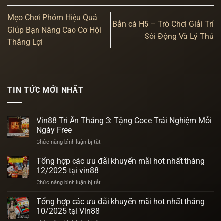
Mẹo Chơi Phỏm Hiệu Quả
Bắn cá H5 – Trò Chơi Giải Trí
Giúp Bạn Nâng Cao Cơ Hội
Sôi Động Và Lý Thú
Thắng Lợi
TIN TỨC MỚI NHẤT
Vin88 Tri Ân Tháng 3: Tặng Code Trải Nghiệm Mỗi
Ngày Free
Chức năng bình luận bị tắt
ở
Vin88
Tri
Tổng hợp các ưu đãi khuyến mãi hot nhất tháng
Ân
12/2025 tại vin88
Tháng
Chức năng bình luận bị tắt
ở
3:
Tổng
Tặng
hợp
Tổng hợp các ưu đãi khuyến mãi hot nhất tháng
Code
các
Trải
10/2025 tại Vin88
ưu
Nghiệm