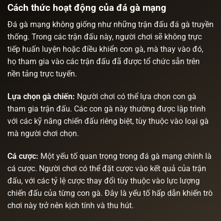
Cách thức hoạt động của đá gà mạng
Đá gà mạng không giống như những trận đấu đá gà truyền
thống. Trong các trận đấu này, người chơi sẽ không trực
tiếp huấn luyện hoặc điều khiển con gà, mà thay vào đó,
họ tham gia vào các trận đấu đã được tổ chức sẵn trên
nền tảng trực tuyến.
Lựa chọn gà chiến:
Người chơi có thể lựa chọn con gà
tham gia trận đấu. Các con gà này thường được lập trình
với các kỹ năng chiến đấu riêng biệt, tùy thuộc vào loại gà
mà người chơi chọn.
Cá cược:
Một yếu tố quan trọng trong đá gà mạng chính là
cá cược. Người chơi có thể đặt cược vào kết quả của trận
đấu, với các tỷ lệ cược thay đổi tùy thuộc vào lực lượng
chiến đấu của từng con gà. Đây là yếu tố hấp dẫn khiến trò
chơi này trở nên kịch tính và thu hút.