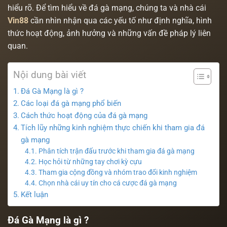
hiểu rõ. Để tìm hiểu về đá gà mạng, chúng ta và nhà cái
Vin88
cần nhìn nhận qua các yếu tố như định nghĩa, hình
thức hoạt động, ảnh hưởng và những vấn đề pháp lý liên
quan.
Nội dung bài viết
Đá Gà Mạng là gì ?
Các loại đá gà mạng phổ biến
Cách thức hoạt động của đá gà mạng
Tích lũy những kinh nghiệm thực chiến khi tham gia đá
gà mạng
Phân tích trận đấu trước khi tham gia đá gà mạng
Học hỏi từ những tay chơi kỳ cựu
Tham gia cộng đồng và nhóm trao đổi kinh nghiệm
Chọn nhà cái uy tín cho cá cược đá gà mạng
Kết luận
Đá Gà Mạng là gì ?