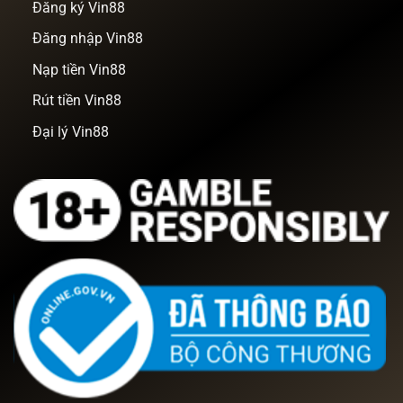
Đăng ký Vin88
Đăng nhập Vin88
Nạp tiền Vin88
Rút tiền Vin88
Đại lý Vin88